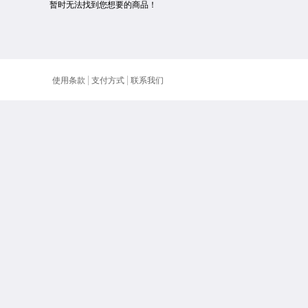
暂时无法找到您想要的商品！
使用条款
支付方式
联系我们