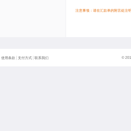
注意事项：请在汇款单的附言处注
© 20
使用条款
支付方式
联系我们