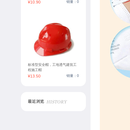
¥10.90
销量：0
标准型安全帽，工地透气建筑工
程施工帽
¥13.50
销量：0
最近浏览