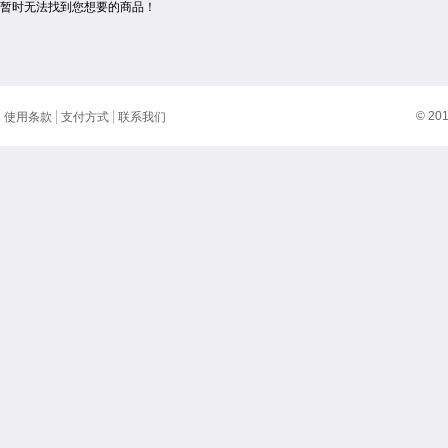
暂时无法找到您想要的商品！
© 20
使用条款
支付方式
联系我们