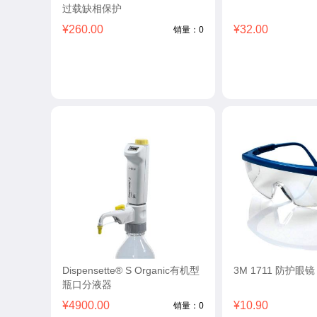
过载缺相保护
¥260.00
¥32.00
销量：0
Dispensette® S Organic有机型
3M 1711 防护眼镜
瓶口分液器
¥4900.00
¥10.90
销量：0