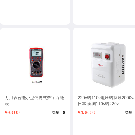
万用表智能小型便携式数字万能
220v转110v电压转换器2000w
表
日本 美国110v转220v
¥88.00
¥438.00
销量：0
销量：